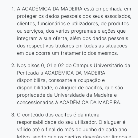
A ACADÉMICA DA MADEIRA está empenhada em
proteger os dados pessoais dos seus associados,
clientes, funcionários e utilizadores, de produtos
ou serviços, dos vários programas e ações que
integram a sua oferta, além dos dados pessoais
dos respectivos titulares em todas as situações
em que ocorra um tratamento dos mesmos.
Nos pisos 0, 01 e 02 do Campus Universitário da
Penteada a ACADÉMICA DA MADEIRA
disponibiliza, consoante a ocupação e
disponibilidade, o aluguer de cacifos, que são
propriedade da Universidade da Madeira e
concessionados à ACADÉMICA DA MADEIRA.
O conteúdo dos cacifos é da inteira
responsabilidade do seu utilizador. O aluguer é
válido até o final do mês de Junho de cada ano
letivo, sendo que os cacifos deverão ser limpos e