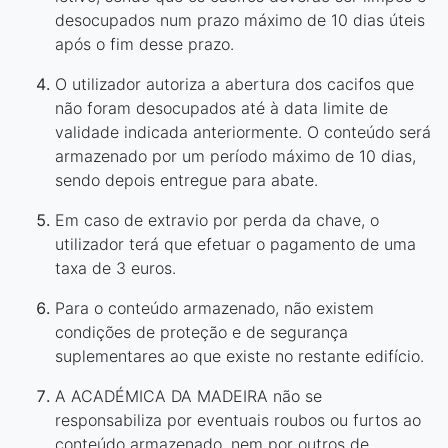
desocupados num prazo máximo de 10 dias úteis
após o fim desse prazo.
O utilizador autoriza a abertura dos cacifos que
não foram desocupados até à data limite de
validade indicada anteriormente. O conteúdo será
armazenado por um período máximo de 10 dias,
sendo depois entregue para abate.
Em caso de extravio por perda da chave, o
utilizador terá que efetuar o pagamento de uma
taxa de 3 euros.
Para o conteúdo armazenado, não existem
condições de proteção e de segurança
suplementares ao que existe no restante edifício.
A ACADÉMICA DA MADEIRA não se
responsabiliza por eventuais roubos ou furtos ao
conteúdo armazenado, nem por outros de