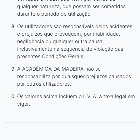
qualquer natureza, que possam ser cometidos
durante o período de utilização.
Os utilizadores são responsáveis pelos acidentes
e prejuízos que provoquem, por inabilidade,
negligência ou qualquer outra causa,
inclusivamente na sequência de violação das
presentes Condições Gerais.
A ACADÉMICA DA MADEIRA não se
responsabiliza por quaisquer prejuízos causados
por outros utilizadores.
Os valores acima incluem o I. V. A. à taxa legal em
vigor.