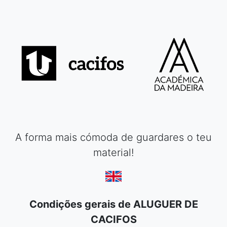
A forma mais cómoda de guardares o teu
material!
Condições gerais de ALUGUER DE
CACIFOS